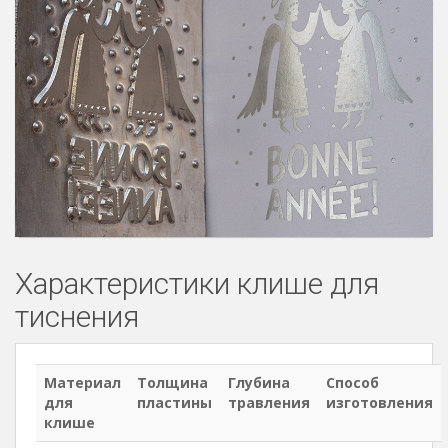
Характеристики клише для
тиснения
Материал
Толщина
Глубина
Способ
для
пластины
травления
изготовления
клише