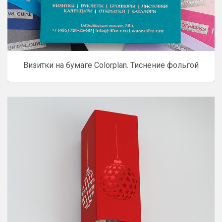
Визитки на бумаге Colorplan. Тиснение фольгой