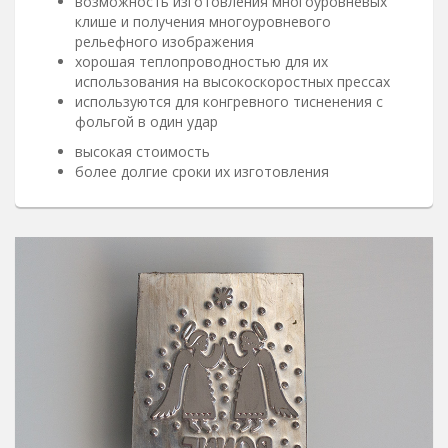
возможность изготовления многоуровневых
клише и получения многоуровневого
рельефного изображения
хорошая теплопроводностью для их
использования на высокоскоростных прессах
используются для конгревного тисненения с
фольгой в один удар
высокая стоимость
более долгие сроки их изготовления