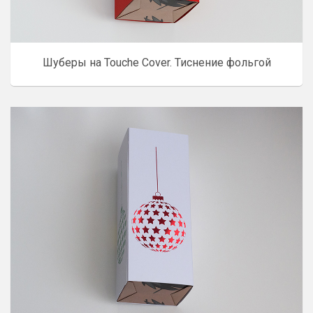
Шуберы на Touche Cover. Тиснение фольгой