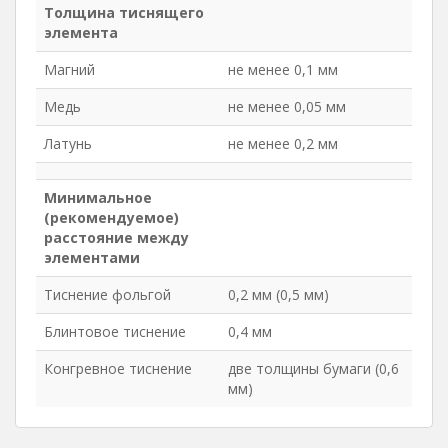
Толщина тиснящего
элемента
Магний
не менее 0,1 мм
Медь
не менее 0,05 мм
Латунь
не менее 0,2 мм
Минимальное
(рекомендуемое)
расстояние между
элементами
Тиснение фольгой
0,2 мм (0,5 мм)
Блинтовое тиснение
0,4 мм
Конгревное тиснение
две толщины бумаги (0,6
мм)