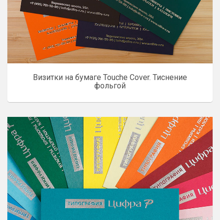
Визитки на бумаге Touche Cover. Тиснение
фольгой