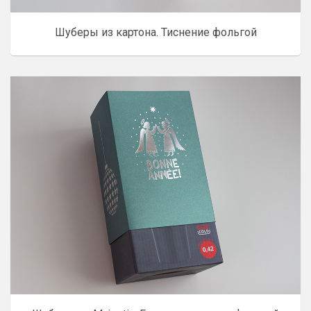
Шуберы из картона. Тиснение фольгой