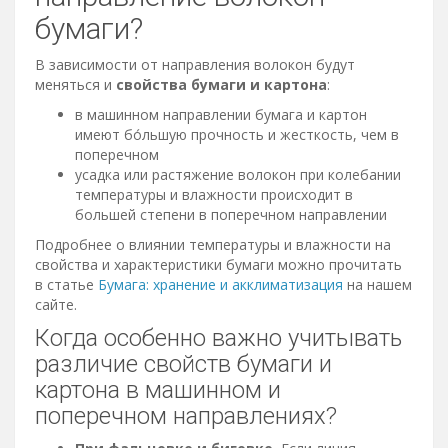
бумаги?
В зависимости от направления волокон будут
меняться и
свойства бумаги и картона
:
в машинном направлении бумага и картон
имеют бо́льшую прочность и жесткость, чем в
поперечном
усадка или растяжение волокон при колебании
температуры и влажности происходит в
большей степени в поперечном направлении
Подробнее о влиянии температуры и влажности на
свойства и характеристики бумаги можно прочитать
в статье
Бумага: хранение и акклиматизация
на нашем
сайте.
Когда особенно важно учитывать
различие свойств бумаги и
картона в машинном и
поперечном направлениях?