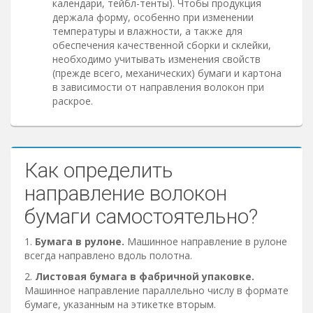
календари, тейбл-тенты). Чтобы продукция
держала форму, особенно при изменении
температуры и влажности, а также для
обеспечения качественной сборки и склейки,
необходимо учитывать изменения свойств
(прежде всего, механических) бумаги и картона
в зависимости от направления волокон при
раскрое.
Как определить
направление волокон
бумаги самостоятельно?
1.
Бумага в рулоне.
Машинное направление в рулоне
всегда направлено вдоль полотна.
2.
Листовая бумага в фабричной упаковке.
Машинное направление параллельно числу в формате
бумаге, указанным на этикетке вторым.