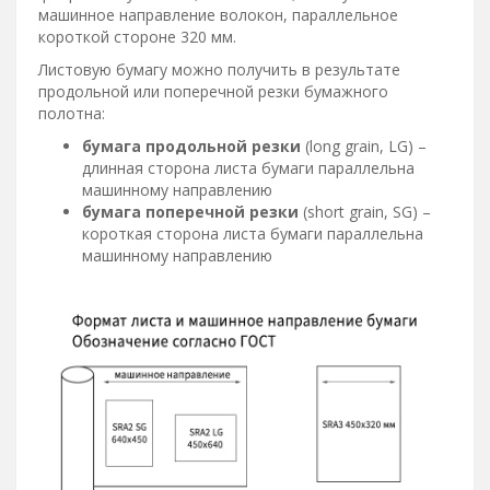
машинное направление волокон, параллельное
короткой стороне 320 мм.
Листовую бумагу можно получить в результате
продольной или поперечной резки бумажного
полотна:
бумага продольной резки
(long grain, LG) –
длинная сторона листа бумаги параллельна
машинному направлению
бумага поперечной резки
(short grain, SG) –
короткая сторона листа бумаги параллельна
машинному направлению