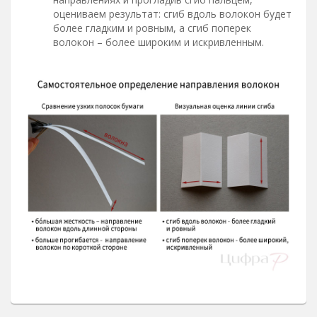
оцениваем результат: сгиб вдоль волокон будет
более гладким и ровным, а сгиб поперек
волокон – более широким и искривленным.