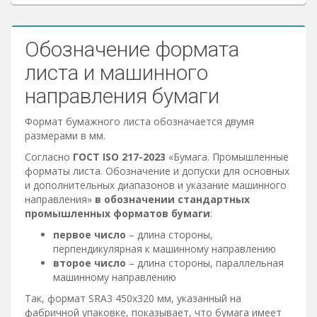
Обозначение формата
листа и машинного
направления бумаги
Формат бумажного листа обозначается двумя
размерами в мм.
Согласно
ГОСТ ISO 217-2023
«Бумага. Промышленные
форматы листа. Обозначение и допуски для основных
и дополнительных диапазонов и указание машинного
направления»
в обозначении стандартных
промышленных форматов бумаги
:
первое число
– длина стороны,
перпендикулярная к машинному направлению
второе число
– длина стороны, параллельная
машинному направлению
Так, формат SRA3 450х320 мм, указанный на
фабричной упаковке, показывает, что бумага имеет