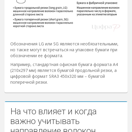
Обозначения LG или SG являются необязательными,
но также могут встречаться на упаковке бумаги при
обозначении ее формата.
Например, стандартная офисная бумага формата А4
(210х297 мм) является бумагой продольной резки, а
цифровой формат SRA3 450х320 мм – бумагой
поперечной резки.
На что влияет и когда
важно учитывать
направление волокон