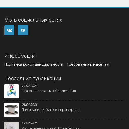
Мы в социальных сетях
Информация
Политика конфиденциальности
Требования к макетам
Последние публикации
15.07.2026
Офсетная печать в Москве - Тип
06.04.2026
Ламинация и биговка при скрепл
17.03.2026
Изготовление меню А4 на болтах