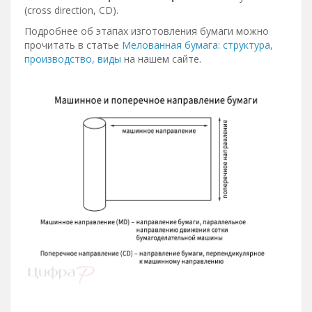
(cross direction, CD).
Подробнее об этапах изготовления бумаги можно
прочитать в статье
Мелованная бумага: структура,
производство, виды
на нашем сайте.